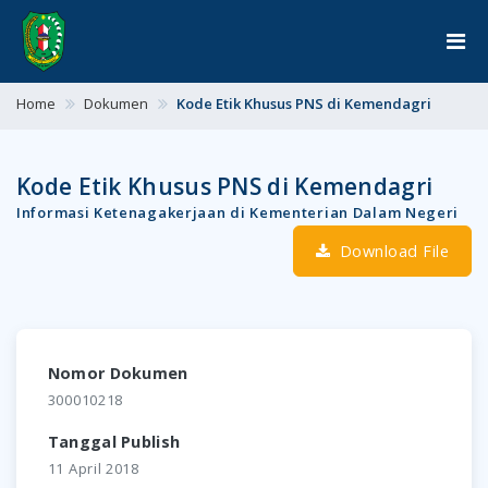
Home
Dokumen
Kode Etik Khusus PNS di Kemendagri
Kode Etik Khusus PNS di Kemendagri
Informasi Ketenagakerjaan di Kementerian Dalam Negeri
Download File
Nomor Dokumen
300010218
Tanggal Publish
11 April 2018