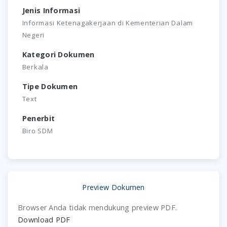
Jenis Informasi
Informasi Ketenagakerjaan di Kementerian Dalam
Negeri
Kategori Dokumen
Berkala
Tipe Dokumen
Text
Penerbit
Biro SDM
Preview Dokumen
Browser Anda tidak mendukung preview PDF.
Download PDF