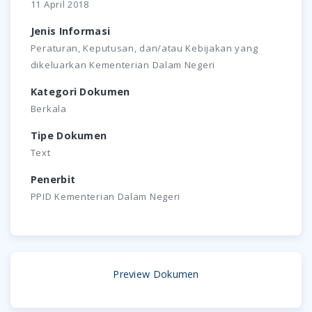
11 April 2018
Jenis Informasi
Peraturan, Keputusan, dan/atau Kebijakan yang
dikeluarkan Kementerian Dalam Negeri
Kategori Dokumen
Berkala
Tipe Dokumen
Text
Penerbit
PPID Kementerian Dalam Negeri
Preview Dokumen