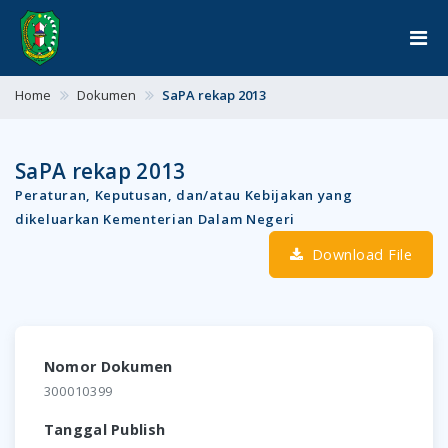
Home
Dokumen
SaPA rekap 2013
SaPA rekap 2013
Peraturan, Keputusan, dan/atau Kebijakan yang
dikeluarkan Kementerian Dalam Negeri
Download File
Nomor Dokumen
300010399
Tanggal Publish