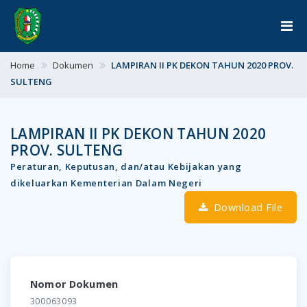
Home
Dokumen
LAMPIRAN II PK DEKON TAHUN 2020 PROV.
SULTENG
LAMPIRAN II PK DEKON TAHUN 2020
PROV. SULTENG
Peraturan, Keputusan, dan/atau Kebijakan yang
dikeluarkan Kementerian Dalam Negeri
Download File
Nomor Dokumen
300063093