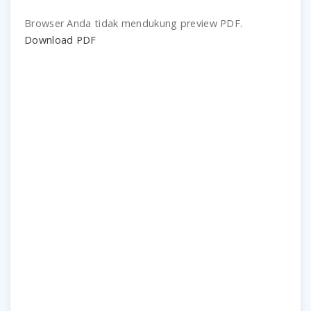
Browser Anda tidak mendukung preview PDF.
Download PDF