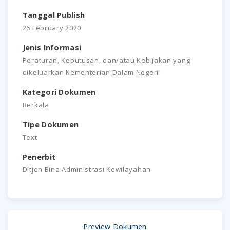
Tanggal Publish
26 February 2020
Jenis Informasi
Peraturan, Keputusan, dan/atau Kebijakan yang
dikeluarkan Kementerian Dalam Negeri
Kategori Dokumen
Berkala
Tipe Dokumen
Text
Penerbit
Ditjen Bina Administrasi Kewilayahan
Preview Dokumen