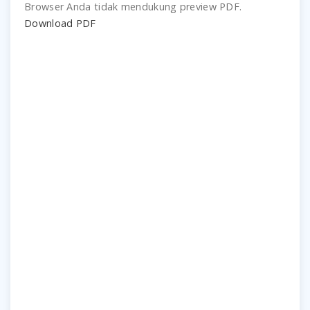
Browser Anda tidak mendukung preview PDF.
Download PDF