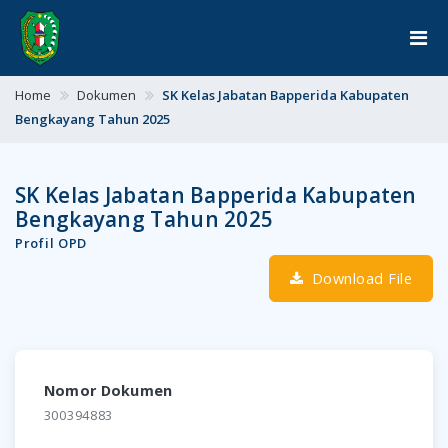
Home
Dokumen
SK Kelas Jabatan Bapperida Kabupaten
Bengkayang Tahun 2025
SK Kelas Jabatan Bapperida Kabupaten
Bengkayang Tahun 2025
Profil OPD
Download File
Nomor Dokumen
300394883