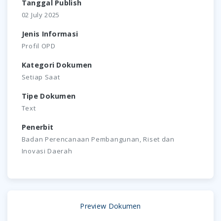
Tanggal Publish
02 July 2025
Jenis Informasi
Profil OPD
Kategori Dokumen
Setiap Saat
Tipe Dokumen
Text
Penerbit
Badan Perencanaan Pembangunan, Riset dan
Inovasi Daerah
Preview Dokumen