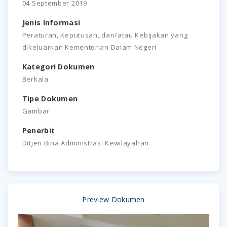
04 September 2019
Jenis Informasi
Peraturan, Keputusan, dan/atau Kebijakan yang
dikeluarkan Kementerian Dalam Negeri
Kategori Dokumen
Berkala
Tipe Dokumen
Gambar
Penerbit
Ditjen Bina Administrasi Kewilayahan
Preview Dokumen