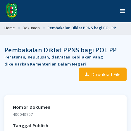
Home
Dokumen
Pembakalan Diklat PPNS bagi POL PP
Pembakalan Diklat PPNS bagi POL PP
Peraturan, Keputusan, dan/atau Kebijakan yang
dikeluarkan Kementerian Dalam Negeri
Download File
Nomor Dokumen
400043757
Tanggal Publish